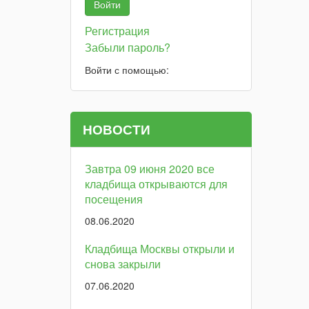
Регистрация
Забыли пароль?
Войти с помощью:
НОВОСТИ
Завтра 09 июня 2020 все
кладбища открываются для
посещения
08.06.2020
Кладбища Москвы открыли и
снова закрыли
07.06.2020