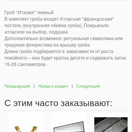
Гроб "Италия" темный
В комплект гроба входят Атласная "французская"
постель (внутренняя обивка гроба), Покрывало
атласное на выбор, подушка
Дополнительно возможно: ритуальная символика или
траурная флористика на крышку гроба
Длина гроба подбирается в зависимости от роста
покойного – она будет кратна десяти и содержать запас
15-25 сантиметров.
Предыдущий
|
Назад в раздел
|
Следующий
С этим часто заказывают: