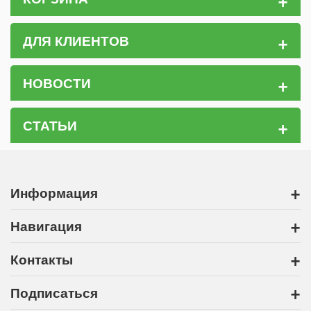
+
ДЛЯ КЛИЕНТОВ
+
НОВОСТИ
+
СТАТЬИ
+
Информация
+
Навигация
+
Контакты
+
Подписаться