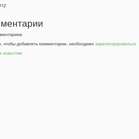
012
ментарии
ментариев.
о, чтобы добавлять комментарии, необходимо
зарегистрироваться
м новостям