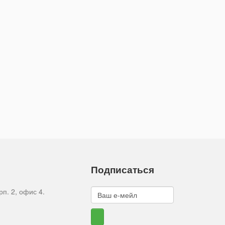
Подписаться
рп. 2, офис 4.