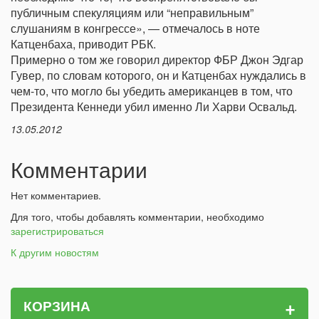
публичным спекуляциям или “неправильным”
слушаниям в конгрессе», — отмечалось в ноте
Катценбаха, приводит РБК.
Примерно о том же говорил директор ФБР Джон Эдгар
Гувер, по словам которого, он и Катценбах нуждались в
чем-то, что могло бы убедить американцев в том, что
Президента Кеннеди убил именно Ли Харви Освальд.
13.05.2012
Комментарии
Нет комментариев.
Для того, чтобы добавлять комментарии, необходимо
зарегистрироваться
К другим новостям
+
КОРЗИНА