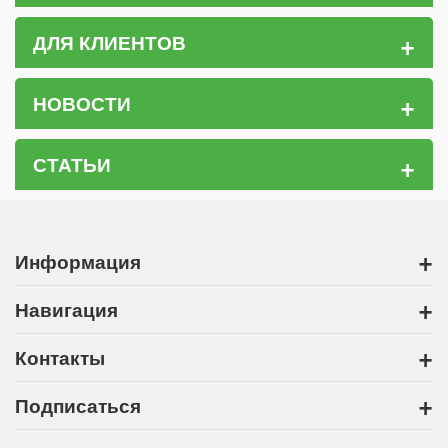
+
ДЛЯ КЛИЕНТОВ
+
НОВОСТИ
+
СТАТЬИ
+
Информация
+
Навигация
+
Контакты
+
Подписаться