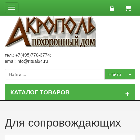
Toggle
navigation
тел.: +7(495)776-3774;
email:info@ritual24.ru
+
КАТАЛОГ ТОВАРОВ
Для сопровождающих