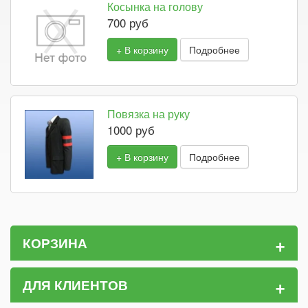
Косынка на голову
700 руб
+ В корзину
Подробнее
Повязка на руку
1000 руб
+ В корзину
Подробнее
+
КОРЗИНА
+
ДЛЯ КЛИЕНТОВ