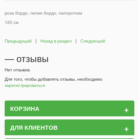
роза бордо, лилия бордо, папоротник
120 см
Предыдущий
|
Назад в раздел
|
Следующий
— отзывы
Нет отзывов.
Для того, чтобы добавлять отзывы, необходимо
зарегистрироваться
+
КОРЗИНА
+
ДЛЯ КЛИЕНТОВ