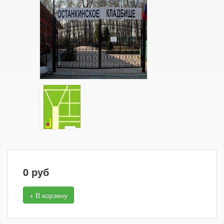
0
руб
+ В корзину