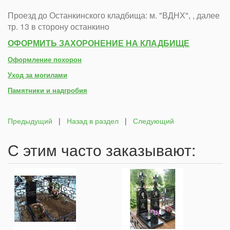
Проезд до Останкинского кладбища: м. "ВДНХ", , далее
тр. 13 в сторону останкино
ОФОРМИТЬ ЗАХОРОНЕНИЕ НА КЛАДБИЩЕ
Оформление похорон
Уход за могилами
Памятники и надгробия
Предыдущий
|
Назад в раздел
|
Следующий
С этим часто заказывают: