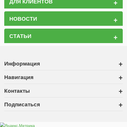
+
ДЛЯ КЛИЕНТОВ
+
НОВОСТИ
+
СТАТЬИ
+
Информация
+
Навигация
+
Контакты
+
Подписаться