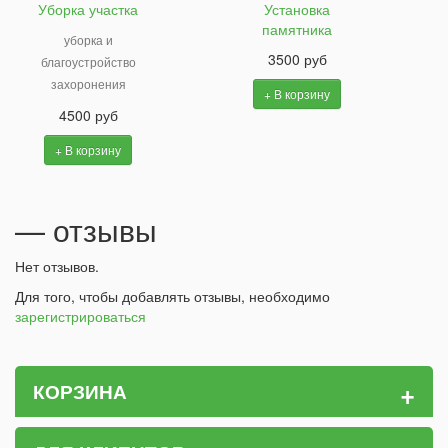
Уборка участка
Установка
памятника
уборка и
3500 руб
благоустройство
захоронения
+ В корзину
4500 руб
+ В корзину
— отзывы
Нет отзывов.
Для того, чтобы добавлять отзывы, необходимо
зарегистрироваться
+
КОРЗИНА