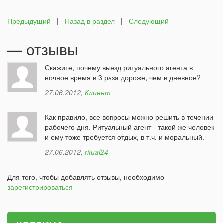
Предыдущий
|
Назад в раздел
|
Следующий
— отзывы
Скажите, почему выезд ритуального агента в
ночное время в 3 раза дороже, чем в дневное?
27.06.2012
,
Клиент
Как правило, все вопросы можно решить в течении
рабочего дня. Ритуальный агент - такой же человек
и ему тоже требуется отдых, в т.ч. и моральный.
27.06.2012
,
ritual24
Для того, чтобы добавлять отзывы, необходимо
зарегистрироваться