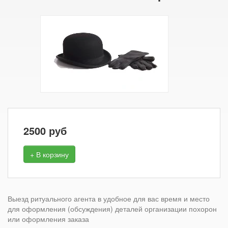
2500
руб
+ В корзину
Выезд ритуального агента в удобное для вас время и место
для оформления (обсуждения) деталей организации похорон
или оформления заказа