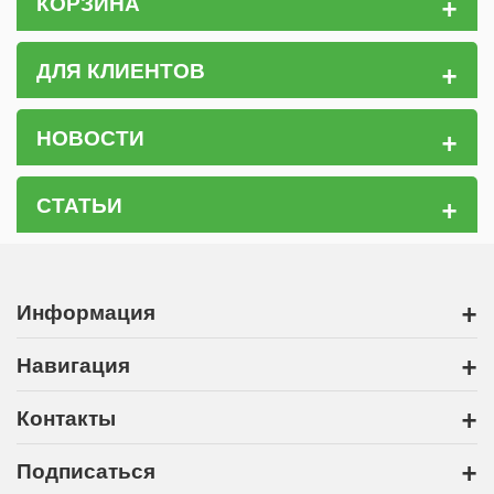
+
КОРЗИНА
+
ДЛЯ КЛИЕНТОВ
+
НОВОСТИ
+
СТАТЬИ
+
Информация
+
Навигация
+
Контакты
+
Подписаться