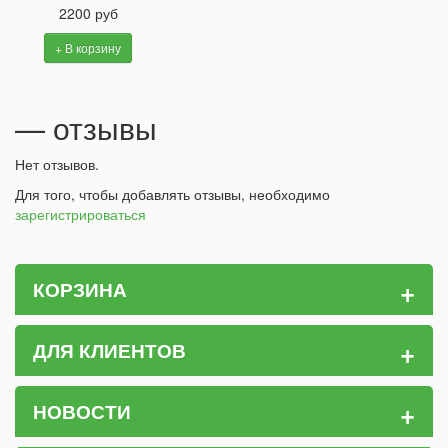
2200 руб
+ В корзину
— отзывы
Нет отзывов.
Для того, чтобы добавлять отзывы, необходимо
зарегистрироваться
+
КОРЗИНА
+
ДЛЯ КЛИЕНТОВ
+
НОВОСТИ