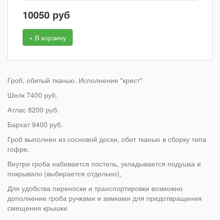
10050
руб
+ В корзину
Гроб, обитый тканью. Исполнение "крест"
Шелк 7400 руб.
Атлас 8200 руб.
Бархат 9400 руб.
Гроб выполнен из сосновой доски, обит тканью в сборку типа
гофре.
Внутри гроба набивается постель, укладывается подушка и
покрывало (выбирается отдельно),
Для удобства переноски и транспортировки возможно
дополнение гроба ручками и замками для предотвращения
смещения крышки