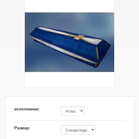
исполнение:
Размер: