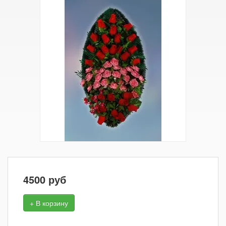
4500
руб
+ В корзину