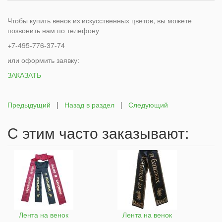
Чтобы купить венок из искусственных цветов, вы можете
позвонить нам по телефону
+7-495-776-37-74
или оформить заявку:
ЗАКАЗАТЬ
Предыдущий
|
Назад в раздел
|
Следующий
С этим часто заказывают:
Лента на венок
Лента на венок